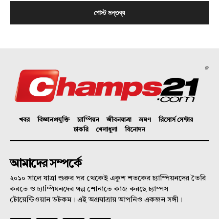
©
খবর
বিজ্ঞানপ্রযুক্তি
চ্যাম্পিয়ন
জীবনযাত্রা
ভ্রমণ
রিসোর্স সেন্টার
চাকরি
খেলাধুলা
বিনোদন
আমাদের সম্পর্কে
২০১০ সালে যাত্রা শুরুর পর থেকেই একুশ শতকের চ্যাম্পিয়নদের তৈরি
করতে ও চ্যাম্পিয়নদের গল্প শোনাতে কাজ করছে চ্যাম্পস
টোয়েন্টিওয়ান ডটকম। এই অগ্রযাত্রায় আপনিও একজন সঙ্গী।