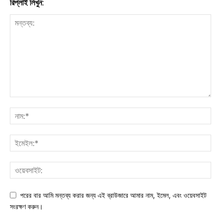
রিপ্লাই লিখুন:
পরের বার আমি মন্তব্য করার জন্য এই ব্রাউজারে আমার নাম, ইমেল, এবং ওয়েবসাইট
সংরক্ষণ করুন।