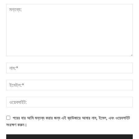
পরের বার আমি মন্তব্য করার জন্য এই ব্রাউজারে আমার নাম, ইমেল, এবং ওয়েবসাইট
সংরক্ষণ করুন।