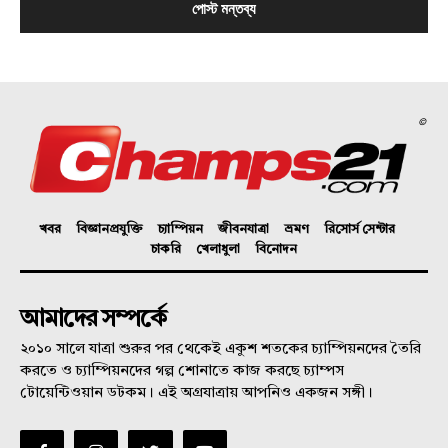
©
খবর
বিজ্ঞানপ্রযুক্তি
চ্যাম্পিয়ন
জীবনযাত্রা
ভ্রমণ
রিসোর্স সেন্টার
চাকরি
খেলাধুলা
বিনোদন
আমাদের সম্পর্কে
২০১০ সালে যাত্রা শুরুর পর থেকেই একুশ শতকের চ্যাম্পিয়নদের তৈরি
করতে ও চ্যাম্পিয়নদের গল্প শোনাতে কাজ করছে চ্যাম্পস
টোয়েন্টিওয়ান ডটকম। এই অগ্রযাত্রায় আপনিও একজন সঙ্গী।