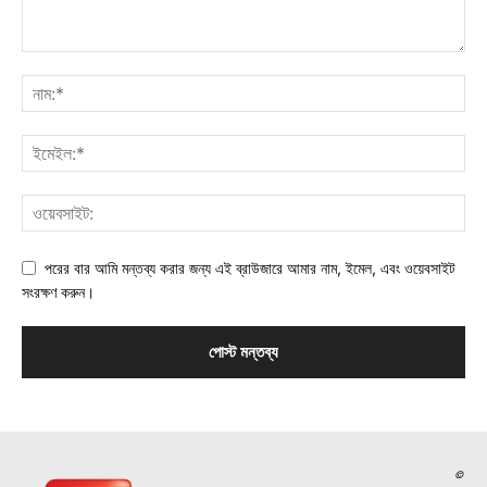
পরের বার আমি মন্তব্য করার জন্য এই ব্রাউজারে আমার নাম, ইমেল, এবং ওয়েবসাইট
সংরক্ষণ করুন।
©