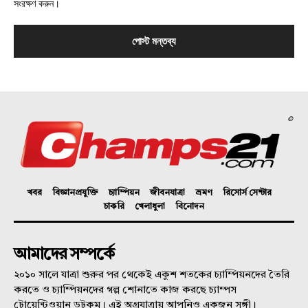
সংরক্ষণ করুন।
©
খবর
বিজ্ঞানপ্রযুক্তি
চ্যাম্পিয়ন
জীবনযাত্রা
ভ্রমণ
রিসোর্স সেন্টার
চাকরি
খেলাধুলা
বিনোদন
আমাদের সম্পর্কে
২০১০ সালে যাত্রা শুরুর পর থেকেই একুশ শতকের চ্যাম্পিয়নদের তৈরি
করতে ও চ্যাম্পিয়নদের গল্প শোনাতে কাজ করছে চ্যাম্পস
টোয়েন্টিওয়ান ডটকম। এই অগ্রযাত্রায় আপনিও একজন সঙ্গী।