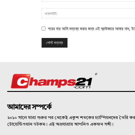
পরের বার আমি মন্তব্য করার জন্য এই ব্রাউজারে আমার নাম, ই
©
আমাদের সম্পর্কে
২০১০ সালে যাত্রা শুরুর পর থেকেই একুশ শতকের চ্যাম্পিয়নদের তৈরি করত
টোয়েন্টিওয়ান ডটকম। এই অগ্রযাত্রায় আপনিও একজন সঙ্গী।