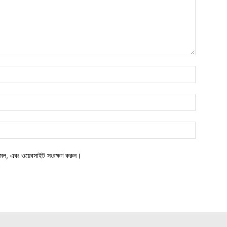
মেল, এবং ওয়েবসাইট সংরক্ষণ করুন।