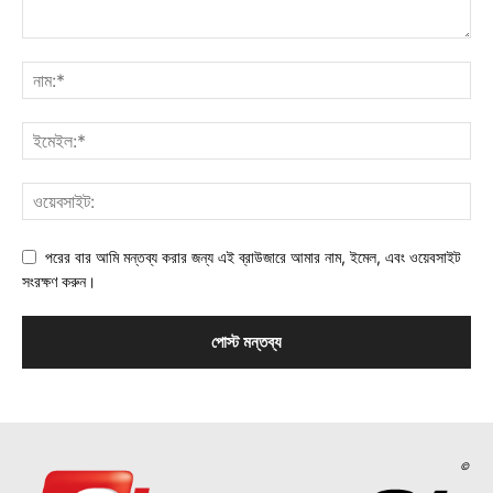
পরের বার আমি মন্তব্য করার জন্য এই ব্রাউজারে আমার নাম, ইমেল, এবং ওয়েবসাইট
সংরক্ষণ করুন।
©