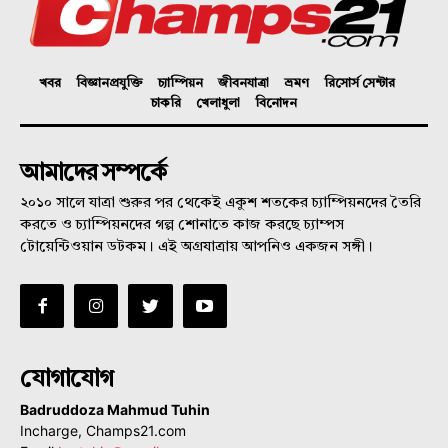
খবর
বিজ্ঞানপ্রযুক্তি
চ্যাম্পিয়ন
জীবনযাত্রা
ভ্রমণ
রিসোর্স সেন্টার
চাকরি
খেলাধুলা
বিনোদন
আমাদের সম্পর্কে
২০১০ সালে যাত্রা শুরুর পর থেকেই একুশ শতকের চ্যাম্পিয়নদের তৈরি
করতে ও চ্যাম্পিয়নদের গল্প শোনাতে কাজ করছে চ্যাম্পস
টোয়েন্টিওয়ান ডটকম। এই অগ্রযাত্রায় আপনিও একজন সঙ্গী।
যোগাযোগ
Badruddoza Mahmud Tuhin
Incharge, Champs21.com