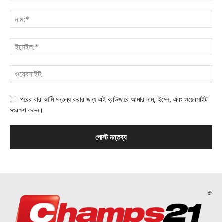
পরের বার আমি মন্তব্য করার জন্য এই ব্রাউজারে আমার নাম, ইমেল, এবং ওয়েবসাইট
সংরক্ষণ করুন।
©