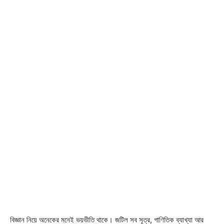
বিজ্ঞান নিয়ে অনেকের মনেই ভয়ভীতি থাকে। জটিল সব সূত্র, গাণিতিক ব্যাখ্যা আর