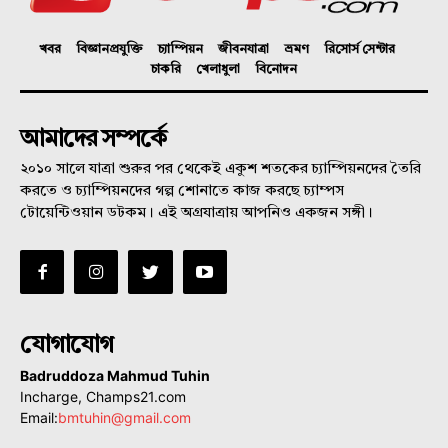
খবর
বিজ্ঞানপ্রযুক্তি
চ্যাম্পিয়ন
জীবনযাত্রা
ভ্রমণ
রিসোর্স সেন্টার
চাকরি
খেলাধুলা
বিনোদন
আমাদের সম্পর্কে
২০১০ সালে যাত্রা শুরুর পর থেকেই একুশ শতকের চ্যাম্পিয়নদের তৈরি
করতে ও চ্যাম্পিয়নদের গল্প শোনাতে কাজ করছে চ্যাম্পস
টোয়েন্টিওয়ান ডটকম। এই অগ্রযাত্রায় আপনিও একজন সঙ্গী।
যোগাযোগ
Badruddoza Mahmud Tuhin
Incharge, Champs21.com
Email:
bmtuhin@gmail.com