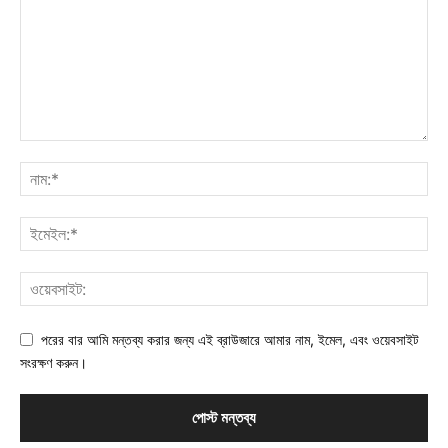
পরের বার আমি মন্তব্য করার জন্য এই ব্রাউজারে আমার নাম, ইমেল, এবং ওয়েবসাইট
সংরক্ষণ করুন।