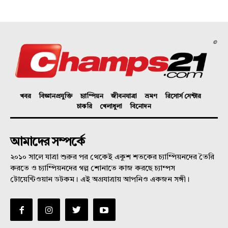
©
খবর
বিজ্ঞানপ্রযুক্তি
চ্যাম্পিয়ন
জীবনযাত্রা
ভ্রমণ
রিসোর্স সেন্টার
চাকরি
খেলাধুলা
বিনোদন
আমাদের সম্পর্কে
২০১০ সালে যাত্রা শুরুর পর থেকেই একুশ শতকের চ্যাম্পিয়নদের তৈরি
করতে ও চ্যাম্পিয়নদের গল্প শোনাতে কাজ করছে চ্যাম্পস
টোয়েন্টিওয়ান ডটকম। এই অগ্রযাত্রায় আপনিও একজন সঙ্গী।