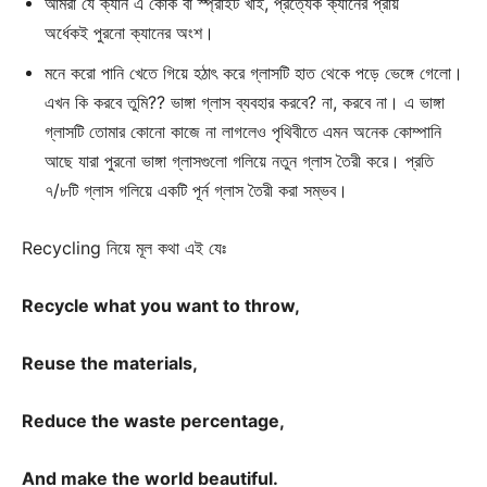
আমরা যে ক্যান এ কোক বা স্প্রাইট খাই, প্রত্যেক ক্যানের প্রায়
অর্ধেকই পুরনো ক্যানের অংশ।
মনে করো পানি খেতে গিয়ে হঠাৎ করে গ্লাসটি হাত থেকে পড়ে ভেঙ্গে গেলো।
এখন কি করবে তুমি?? ভাঙ্গা গ্লাস ব্যবহার করবে? না, করবে না। এ ভাঙ্গা
গ্লাসটি তোমার কোনো কাজে না লাগলেও পৃথিবীতে এমন অনেক কোম্পানি
আছে যারা পুরনো ভাঙ্গা গ্লাসগুলো গলিয়ে নতুন গ্লাস তৈরী করে। প্রতি
৭/৮টি গ্লাস গলিয়ে একটি পূর্ন গ্লাস তৈরী করা সম্ভব।
Recycling নিয়ে
মূল কথা এই যেঃ
Recycle what you want to throw,
Reuse the materials,
Reduce the waste percentage,
And make the world beautiful.