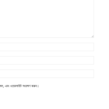
মেল, এবং ওয়েবসাইট সংরক্ষণ করুন।