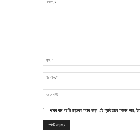
পরের বার আমি মন্তব্য করার জন্য এই ব্রাউজারে আমার নাম, ই