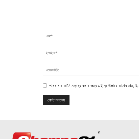
পরের বার আমি মন্তব্য করার জন্য এই ব্রাউজারে আমার নাম, ই
©