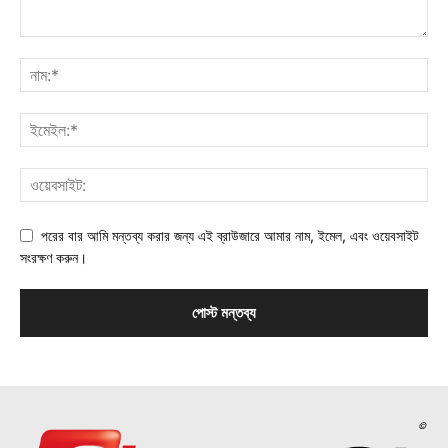
পরের বার আমি মন্তব্য করার জন্য এই ব্রাউজারে আমার নাম, ইমেল, এবং ওয়েবসাইট
সংরক্ষণ করুন।
©