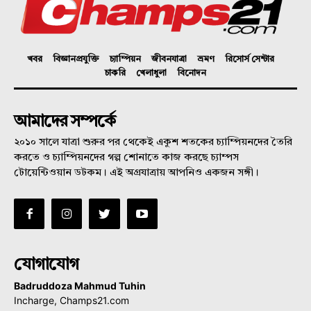
খবর
বিজ্ঞানপ্রযুক্তি
চ্যাম্পিয়ন
জীবনযাত্রা
ভ্রমণ
রিসোর্স সেন্টার
চাকরি
খেলাধুলা
বিনোদন
আমাদের সম্পর্কে
২০১০ সালে যাত্রা শুরুর পর থেকেই একুশ শতকের চ্যাম্পিয়নদের তৈরি
করতে ও চ্যাম্পিয়নদের গল্প শোনাতে কাজ করছে চ্যাম্পস
টোয়েন্টিওয়ান ডটকম। এই অগ্রযাত্রায় আপনিও একজন সঙ্গী।
যোগাযোগ
Badruddoza Mahmud Tuhin
Incharge, Champs21.com