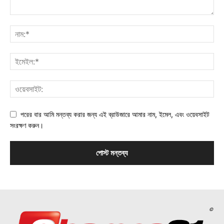
পরের বার আমি মন্তব্য করার জন্য এই ব্রাউজারে আমার নাম, ইমেল, এবং ওয়েবসাইট
সংরক্ষণ করুন।
©