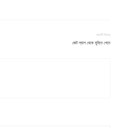
পরবর্তী নিবন্ধ
জেট ল্যাগ থেকে মুক্তি পেতে