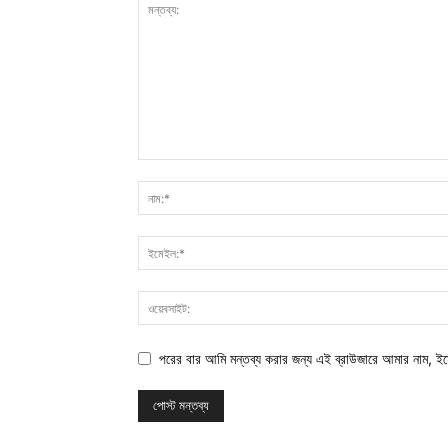
পরের বার আমি মন্তব্য করার জন্য এই ব্রাউজারে আমার নাম, ই