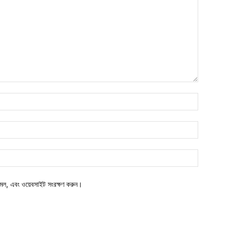
মেল, এবং ওয়েবসাইট সংরক্ষণ করুন।