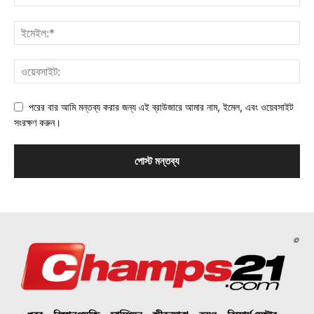
পরের বার আমি মন্তব্য করার জন্য এই ব্রাউজারে আমার নাম, ইমেল, এবং ওয়েবসাইট
সংরক্ষণ করুন।
©