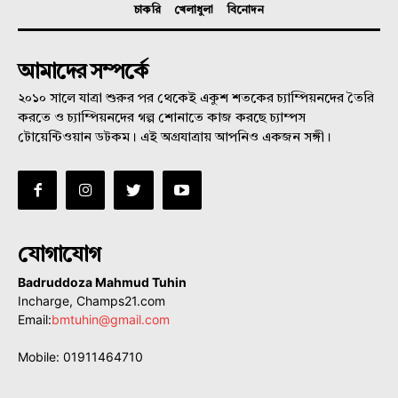
চাকরি
খেলাধুলা
বিনোদন
আমাদের সম্পর্কে
২০১০ সালে যাত্রা শুরুর পর থেকেই একুশ শতকের চ্যাম্পিয়নদের তৈরি
করতে ও চ্যাম্পিয়নদের গল্প শোনাতে কাজ করছে চ্যাম্পস
টোয়েন্টিওয়ান ডটকম। এই অগ্রযাত্রায় আপনিও একজন সঙ্গী।
যোগাযোগ
Badruddoza Mahmud Tuhin
Incharge, Champs21.com
Email:
bmtuhin@gmail.com
Mobile: 01911464710