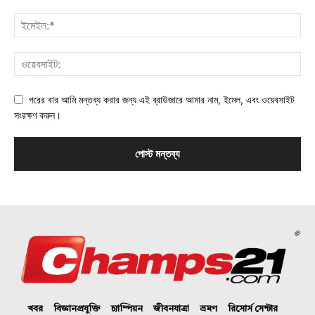
পরের বার আমি মন্তব্য করার জন্য এই ব্রাউজারে আমার নাম, ইমেল, এবং ওয়েবসাইট
সংরক্ষণ করুন।
©
খবর
বিজ্ঞানপ্রযুক্তি
চ্যাম্পিয়ন
জীবনযাত্রা
ভ্রমণ
রিসোর্স সেন্টার