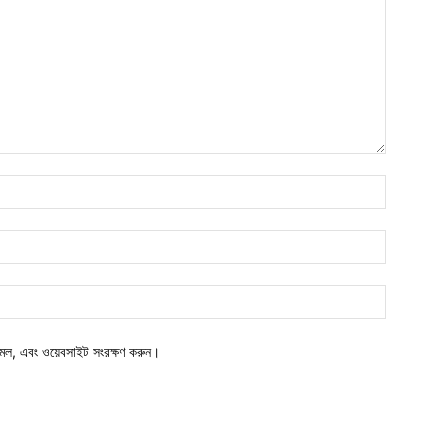
মেল, এবং ওয়েবসাইট সংরক্ষণ করুন।