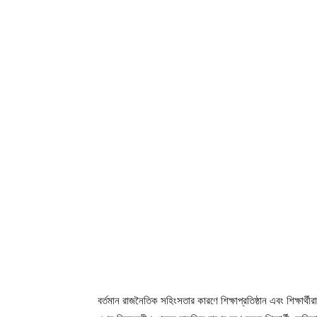
বর্তমান রাজনৈতিক সহিংসতার কারণে শিক্ষাপ্রতিষ্ঠান এবং শিক্ষার