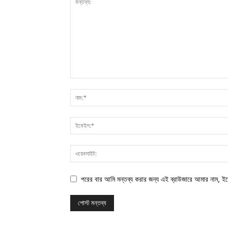
পরের বার আমি মন্তব্য করার জন্য এই ব্রাউজারে আমার নাম, ই