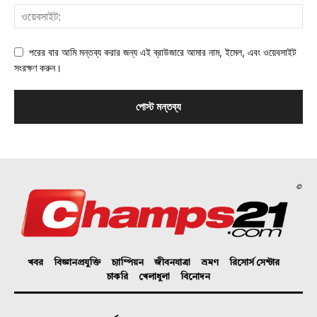
পরের বার আমি মন্তব্য করার জন্য এই ব্রাউজারে আমার নাম, ইমেল, এবং ওয়েবসাইট
সংরক্ষণ করুন।
©
খবর
বিজ্ঞানপ্রযুক্তি
চ্যাম্পিয়ন
জীবনযাত্রা
ভ্রমণ
রিসোর্স সেন্টার
চাকরি
খেলাধুলা
বিনোদন