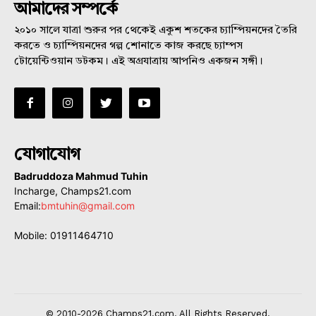
আমাদের সম্পর্কে
২০১০ সালে যাত্রা শুরুর পর থেকেই একুশ শতকের চ্যাম্পিয়নদের তৈরি
করতে ও চ্যাম্পিয়নদের গল্প শোনাতে কাজ করছে চ্যাম্পস
টোয়েন্টিওয়ান ডটকম। এই অগ্রযাত্রায় আপনিও একজন সঙ্গী।
যোগাযোগ
Badruddoza Mahmud Tuhin
Incharge, Champs21.com
Email:
bmtuhin@gmail.com
Mobile: 01911464710
© 2010-2026 Champs21.com. All Rights Reserved.