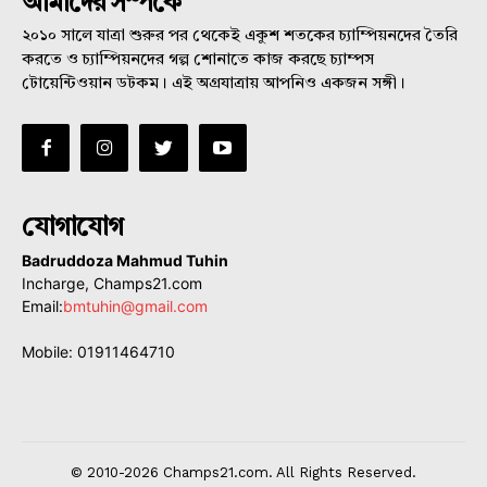
আমাদের সম্পর্কে
২০১০ সালে যাত্রা শুরুর পর থেকেই একুশ শতকের চ্যাম্পিয়নদের তৈরি
করতে ও চ্যাম্পিয়নদের গল্প শোনাতে কাজ করছে চ্যাম্পস
টোয়েন্টিওয়ান ডটকম। এই অগ্রযাত্রায় আপনিও একজন সঙ্গী।
যোগাযোগ
Badruddoza Mahmud Tuhin
Incharge, Champs21.com
Email:
bmtuhin@gmail.com
Mobile: 01911464710
© 2010-2026 Champs21.com. All Rights Reserved.