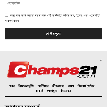
পরের বার আমি মন্তব্য করার জন্য এই ব্রাউজারে আমার নাম, ইমেল, এবং ওয়েবসাইট
সংরক্ষণ করুন।
©
খবর
বিজ্ঞানপ্রযুক্তি
চ্যাম্পিয়ন
জীবনযাত্রা
ভ্রমণ
রিসোর্স সেন্টার
চাকরি
খেলাধুলা
বিনোদন