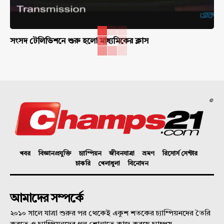
সংসদ টেলিভিশনে শুরু হলো মাধ্যমিকের ক্লাস
©
খবর
বিজ্ঞানপ্রযুক্তি
চ্যাম্পিয়ন
জীবনযাত্রা
ভ্রমণ
রিসোর্স সেন্টার
চাকরি
খেলাধুলা
বিনোদন
আমাদের সম্পর্কে
২০১০ সালে যাত্রা শুরুর পর থেকেই একুশ শতকের চ্যাম্পিয়নদের তৈরি