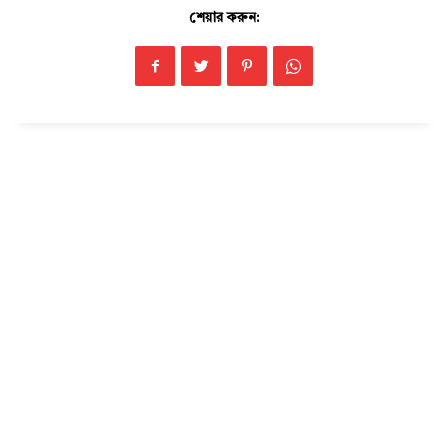
শেয়ার করুন:
Champs21
Company