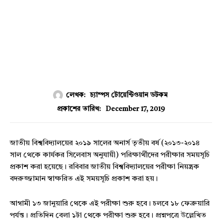
লেখক:
চ্যাম্পস টোয়েন্টিওয়ান ডটকম
December 17, 2019
প্রকাশের তারিখ:
জাতীয় বিশ্ববিদ্যালয়ের ২০১৯ সালের অনার্স তৃতীয় বর্ষ (২০১৩-২০১৪
সাল থেকে কার্যকর সিলেবাস অনুযায়ী) পরিক্ষার্থীদের পরীক্ষার সময়সূচি
প্রকাশ করা হয়েছে। রবিবার জাতীয় বিশ্ববিদ্যালয়ের পরীক্ষা নিয়ন্ত্রক
বদরুজ্জামান স্বাক্ষরিত এই সময়সূচি প্রকাশ করা হয়।
আগামী ১৩ জানুয়ারি থেকে এই পরীক্ষা শুরু হবে। চলবে ১৮ ফেব্রুয়ারি
পর্যন্ত। প্রতিদিন বেলা ১টা থেকে পরীক্ষা শুরু হবে। প্রশ্নপত্রে উল্লেখিত