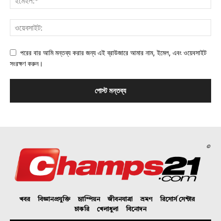
পরের বার আমি মন্তব্য করার জন্য এই ব্রাউজারে আমার নাম, ইমেল, এবং ওয়েবসাইট
সংরক্ষণ করুন।
©
খবর
বিজ্ঞানপ্রযুক্তি
চ্যাম্পিয়ন
জীবনযাত্রা
ভ্রমণ
রিসোর্স সেন্টার
চাকরি
খেলাধুলা
বিনোদন