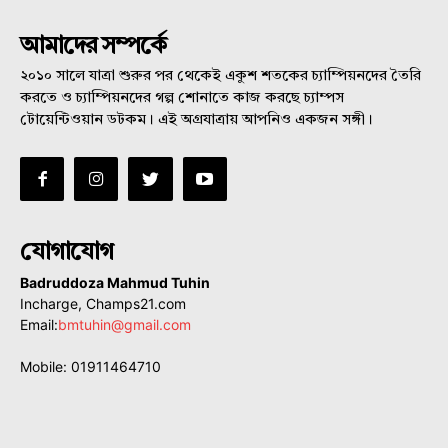
আমাদের সম্পর্কে
২০১০ সালে যাত্রা শুরুর পর থেকেই একুশ শতকের চ্যাম্পিয়নদের তৈরি
করতে ও চ্যাম্পিয়নদের গল্প শোনাতে কাজ করছে চ্যাম্পস
টোয়েন্টিওয়ান ডটকম। এই অগ্রযাত্রায় আপনিও একজন সঙ্গী।
যোগাযোগ
Badruddoza Mahmud Tuhin
Incharge, Champs21.com
Email:
bmtuhin@gmail.com
Mobile: 01911464710