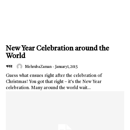
New Year Celebration around the
World
খবর
Mehruba Zaman
-
January 1, 2015
Guess what ensues right after the celebration of
Christmas! You got that right – it’s the New Year
celebration. Many around the world wait...