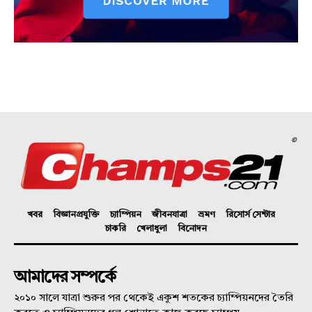
©
খবর
বিজ্ঞানপ্রযুক্তি
চ্যাম্পিয়ন
জীবনযাত্রা
ভ্রমণ
রিসোর্স সেন্টার
চাকরি
খেলাধুলা
বিনোদন
আমাদের সম্পর্কে
২০১০ সালে যাত্রা শুরুর পর থেকেই একুশ শতকের চ্যাম্পিয়নদের তৈরি