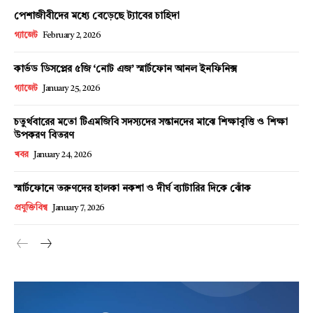
পেশাজীবীদের মধ্যে বেড়েছে ট্যাবের চাহিদা
গ্যাজেট
February 2, 2026
কার্ভড ডিসপ্লের ৫জি ‘নোট এজ’ স্মার্টফোন আনল ইনফিনিক্স
গ্যাজেট
January 25, 2026
চতুর্থবারের মতো টিএমজিবি সদস্যদের সন্তানদের মাঝে শিক্ষাবৃত্তি ও শিক্ষা
উপকরণ বিতরণ
খবর
January 24, 2026
স্মার্টফোনে তরুণদের হালকা নকশা ও দীর্ঘ ব্যাটারির দিকে ঝোঁক
প্রযুক্তিবিশ্ব
January 7, 2026