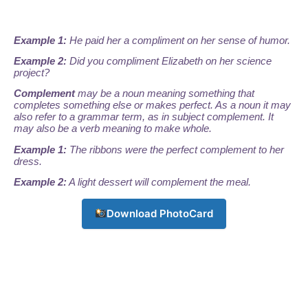
Example 1:
He paid her a compliment on her sense of humor.
Example 2:
Did you compliment Elizabeth on her science
project?
Complement
may be a noun meaning something that
completes something else or makes perfect. As a noun it may
also refer to a grammar term, as in subject complement. It
may also be a verb meaning to make whole.
Example 1:
The ribbons were the perfect complement to her
dress.
Example 2:
A light dessert will complement the meal.
Download PhotoCard