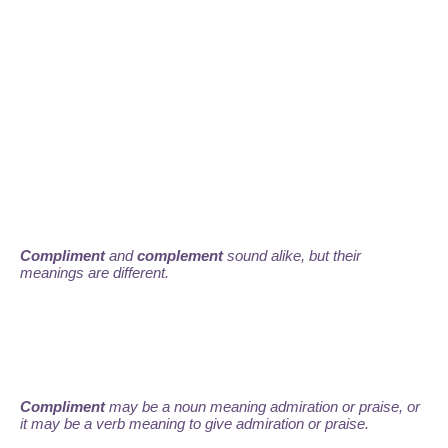
Compliment
and
complement
sound alike, but their
meanings are different.
Compliment
may be a noun meaning admiration or praise, or
it may be a verb meaning to give admiration or praise.