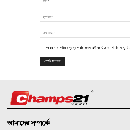
পরের বার আমি মন্তব্য করার জন্য এই ব্রাউজারে আমার নাম, ই
©
আমাদের সম্পর্কে