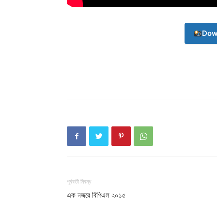
Dow
Champ
পূর্ববর্তী নিবন্ধ
এক নজরে বিপিএল ২০১৫