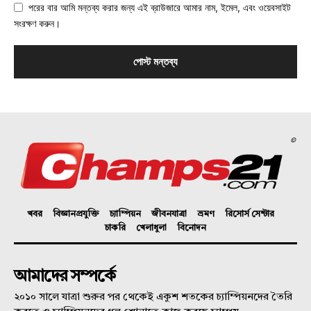
পরের বার আমি মন্তব্য করার জন্য এই ব্রাউজারে আমার নাম, ইমেল, এবং ওয়েবসাইট
সংরক্ষণ করুন।
©
খবর
বিজ্ঞানপ্রযুক্তি
চ্যাম্পিয়ন
জীবনযাত্রা
ভ্রমণ
রিসোর্স সেন্টার
চাকরি
খেলাধুলা
বিনোদন
আমাদের সম্পর্কে
২০১০ সালে যাত্রা শুরুর পর থেকেই একুশ শতকের চ্যাম্পিয়নদের তৈরি