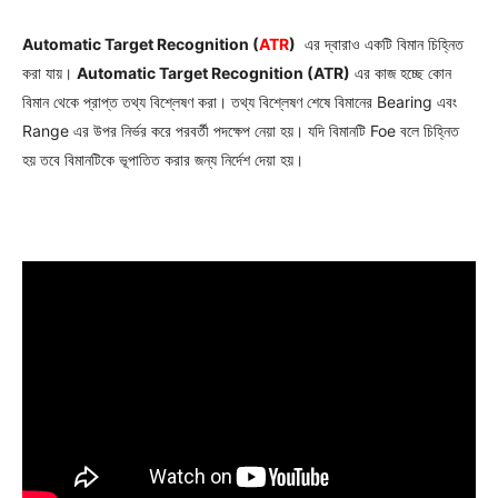
Automatic Target Recognition (
ATR
)
এর দ্বারাও একটি বিমান চিহ্নিত
করা যায়।
Automatic Target Recognition (ATR)
এর কাজ হচ্ছে কোন
বিমান থেকে প্রাপ্ত তথ্য বিশ্লেষণ করা। তথ্য বিশ্লেষণ শেষে বিমানের Bearing এবং
Range এর উপর নির্ভর করে পরবর্তী পদক্ষেপ নেয়া হয়। যদি বিমানটি Foe বলে চিহ্নিত
হয় তবে বিমানটিকে ভূপাতিত করার জন্য নির্দেশ দেয়া হয়।