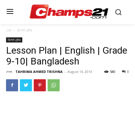
হোম
রিসোর্স সেন্টার
রিসোর্স সেন্টার
Lesson Plan | English | Grade
9-10| Bangladesh
লেখক :
TAHRIMA AHMED TRISHNA
-
August 14, 2014
580
0