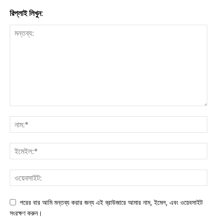
রিপ্লাই লিখুন:
পরের বার আমি মন্তব্য করার জন্য এই ব্রাউজারে আমার নাম, ইমেল, এবং ওয়েবসাইট
সংরক্ষণ করুন।