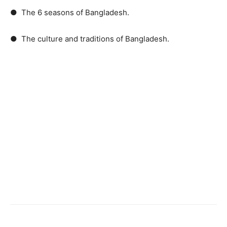
● The 6 seasons of Bangladesh.
● The culture and traditions of Bangladesh.