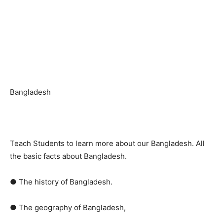
Bangladesh
Teach Students to learn more about our Bangladesh. All
the basic facts about Bangladesh.
● The history of Bangladesh.
● The geography of Bangladesh,