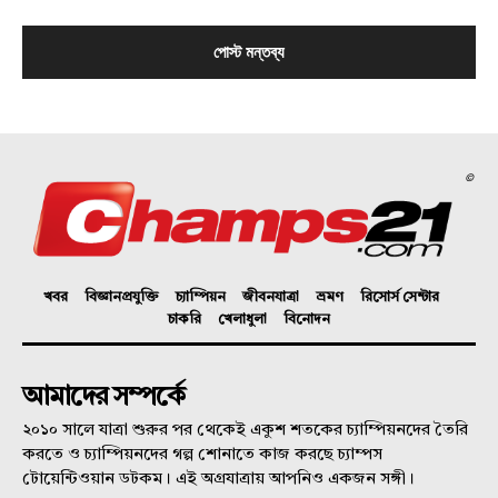
©
খবর
বিজ্ঞানপ্রযুক্তি
চ্যাম্পিয়ন
জীবনযাত্রা
ভ্রমণ
রিসোর্স সেন্টার
চাকরি
খেলাধুলা
বিনোদন
আমাদের সম্পর্কে
২০১০ সালে যাত্রা শুরুর পর থেকেই একুশ শতকের চ্যাম্পিয়নদের তৈরি
করতে ও চ্যাম্পিয়নদের গল্প শোনাতে কাজ করছে চ্যাম্পস
টোয়েন্টিওয়ান ডটকম। এই অগ্রযাত্রায় আপনিও একজন সঙ্গী।