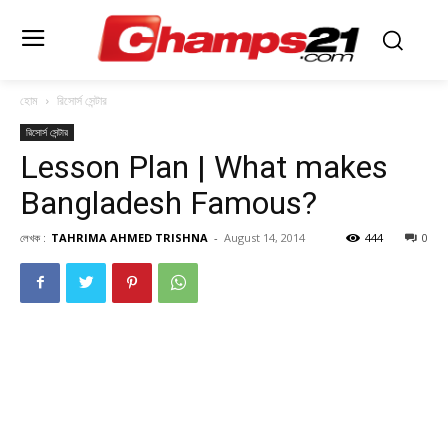
হোম
রিসোর্স সেন্টার
রিসোর্স সেন্টার
Lesson Plan | What makes
Bangladesh Famous?
লেখক :
TAHRIMA AHMED TRISHNA
-
August 14, 2014
444
0