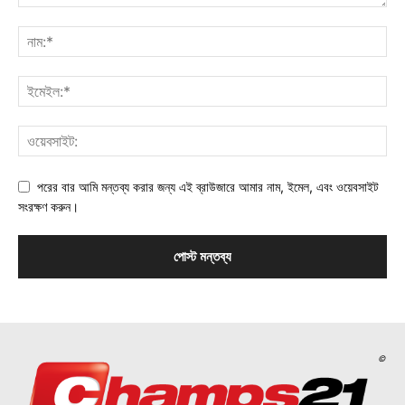
পরের বার আমি মন্তব্য করার জন্য এই ব্রাউজারে আমার নাম, ইমেল, এবং ওয়েবসাইট
সংরক্ষণ করুন।
©