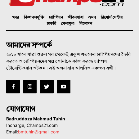
খবর
বিজ্ঞানপ্রযুক্তি
চ্যাম্পিয়ন
জীবনযাত্রা
ভ্রমণ
রিসোর্স সেন্টার
চাকরি
খেলাধুলা
বিনোদন
আমাদের সম্পর্কে
২০১০ সালে যাত্রা শুরুর পর থেকেই একুশ শতকের চ্যাম্পিয়নদের তৈরি
করতে ও চ্যাম্পিয়নদের গল্প শোনাতে কাজ করছে চ্যাম্পস
টোয়েন্টিওয়ান ডটকম। এই অগ্রযাত্রায় আপনিও একজন সঙ্গী।
যোগাযোগ
Badruddoza Mahmud Tuhin
Incharge, Champs21.com
Email:
bmtuhin@gmail.com