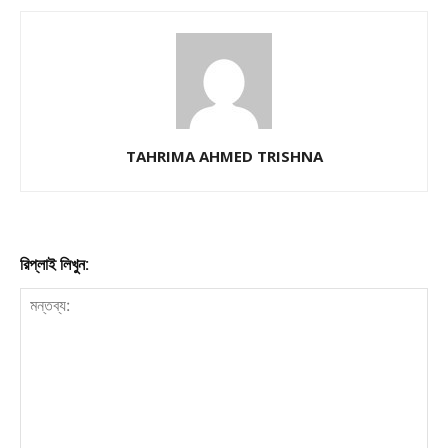
TAHRIMA AHMED TRISHNA
রিপ্লাই লিখুন: