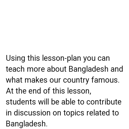
Using this lesson-plan you can
teach more about Bangladesh and
what makes our country famous.
At the end of this lesson,
students will be able to contribute
in discussion on topics related to
Bangladesh.