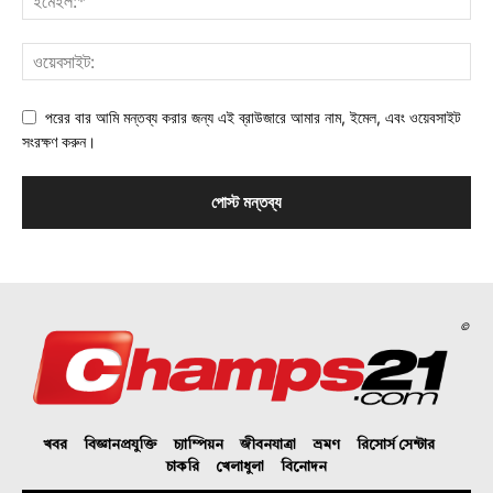
পরের বার আমি মন্তব্য করার জন্য এই ব্রাউজারে আমার নাম, ইমেল, এবং ওয়েবসাইট
সংরক্ষণ করুন।
©
খবর
বিজ্ঞানপ্রযুক্তি
চ্যাম্পিয়ন
জীবনযাত্রা
ভ্রমণ
রিসোর্স সেন্টার
চাকরি
খেলাধুলা
বিনোদন