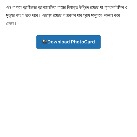
এই বাগানে ব্রাজিলের ব্রাগমানসিয়া নামের বিষাক্ত উদ্ভিদ রয়েছে যা প্যারালাইসিস ও
মৃত্যুর কারণ হতে পারে। এছাড়া রয়েছে লওরেলস যার ঘ্রাণ মানুষকে অজ্ঞান করে
ফেলে।
Download PhotoCard
Champs21