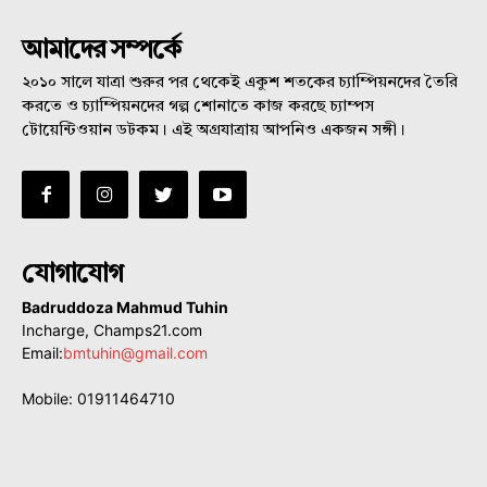
আমাদের সম্পর্কে
২০১০ সালে যাত্রা শুরুর পর থেকেই একুশ শতকের চ্যাম্পিয়নদের তৈরি
করতে ও চ্যাম্পিয়নদের গল্প শোনাতে কাজ করছে চ্যাম্পস
টোয়েন্টিওয়ান ডটকম। এই অগ্রযাত্রায় আপনিও একজন সঙ্গী।
যোগাযোগ
Badruddoza Mahmud Tuhin
Incharge, Champs21.com
Email:
bmtuhin@gmail.com
Mobile: 01911464710