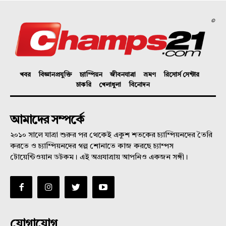
©
খবর
বিজ্ঞানপ্রযুক্তি
চ্যাম্পিয়ন
জীবনযাত্রা
ভ্রমণ
রিসোর্স সেন্টার
চাকরি
খেলাধুলা
বিনোদন
আমাদের সম্পর্কে
২০১০ সালে যাত্রা শুরুর পর থেকেই একুশ শতকের চ্যাম্পিয়নদের তৈরি
করতে ও চ্যাম্পিয়নদের গল্প শোনাতে কাজ করছে চ্যাম্পস
টোয়েন্টিওয়ান ডটকম। এই অগ্রযাত্রায় আপনিও একজন সঙ্গী।
যোগাযোগ