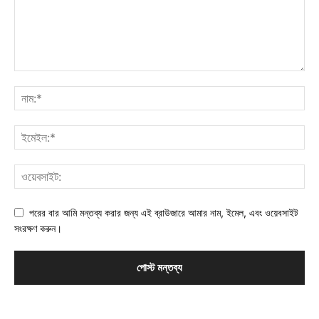
পরের বার আমি মন্তব্য করার জন্য এই ব্রাউজারে আমার নাম, ইমেল, এবং ওয়েবসাইট
সংরক্ষণ করুন।