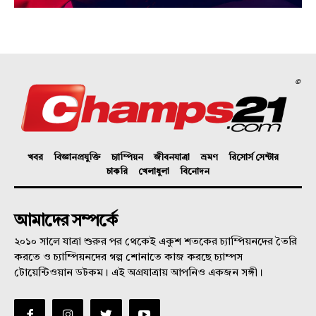
©
খবর
বিজ্ঞানপ্রযুক্তি
চ্যাম্পিয়ন
জীবনযাত্রা
ভ্রমণ
রিসোর্স সেন্টার
চাকরি
খেলাধুলা
বিনোদন
আমাদের সম্পর্কে
২০১০ সালে যাত্রা শুরুর পর থেকেই একুশ শতকের চ্যাম্পিয়নদের তৈরি
করতে ও চ্যাম্পিয়নদের গল্প শোনাতে কাজ করছে চ্যাম্পস
টোয়েন্টিওয়ান ডটকম। এই অগ্রযাত্রায় আপনিও একজন সঙ্গী।