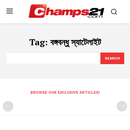
Tag:
বঙ্গবন্ধু স্যাটেলাইট
SEARCH
BROWSE OUR EXCLUSIVE ARTICLES!