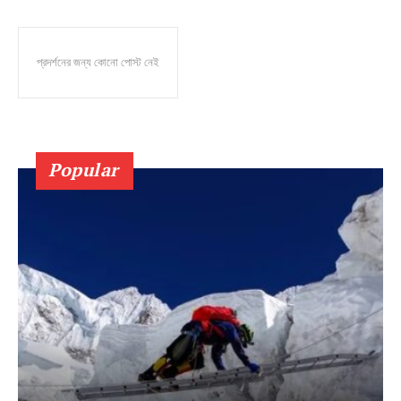
প্রদর্শনের জন্য কোনো পোস্ট নেই
Popular