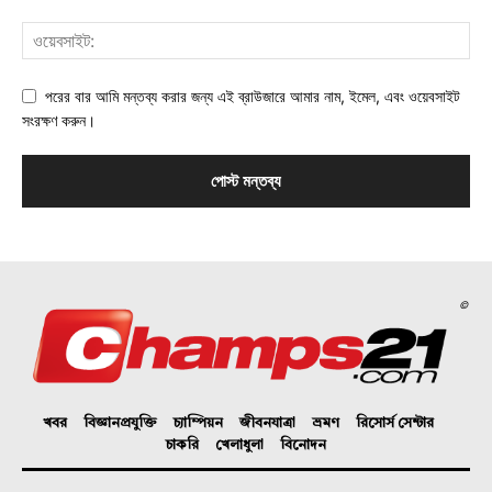
পরের বার আমি মন্তব্য করার জন্য এই ব্রাউজারে আমার নাম, ইমেল, এবং ওয়েবসাইট
সংরক্ষণ করুন।
©
খবর
বিজ্ঞানপ্রযুক্তি
চ্যাম্পিয়ন
জীবনযাত্রা
ভ্রমণ
রিসোর্স সেন্টার
চাকরি
খেলাধুলা
বিনোদন