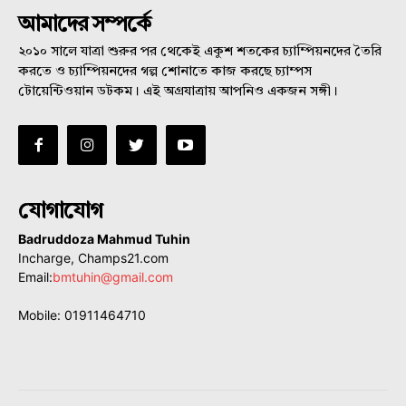
আমাদের সম্পর্কে
২০১০ সালে যাত্রা শুরুর পর থেকেই একুশ শতকের চ্যাম্পিয়নদের তৈরি
করতে ও চ্যাম্পিয়নদের গল্প শোনাতে কাজ করছে চ্যাম্পস
টোয়েন্টিওয়ান ডটকম। এই অগ্রযাত্রায় আপনিও একজন সঙ্গী।
যোগাযোগ
Badruddoza Mahmud Tuhin
Incharge, Champs21.com
Email:
bmtuhin@gmail.com
Mobile: 01911464710