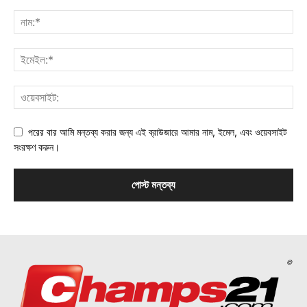
পরের বার আমি মন্তব্য করার জন্য এই ব্রাউজারে আমার নাম, ইমেল, এবং ওয়েবসাইট
সংরক্ষণ করুন।
©