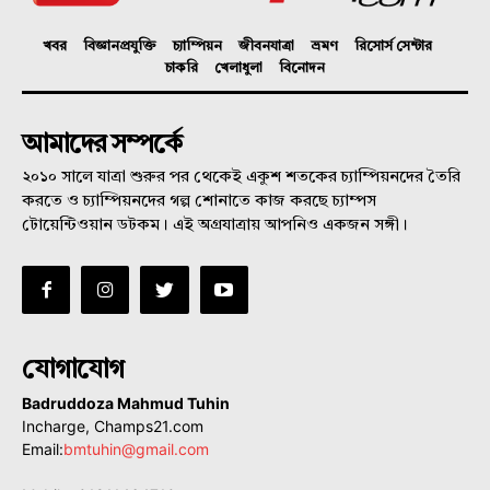
খবর
বিজ্ঞানপ্রযুক্তি
চ্যাম্পিয়ন
জীবনযাত্রা
ভ্রমণ
রিসোর্স সেন্টার
চাকরি
খেলাধুলা
বিনোদন
আমাদের সম্পর্কে
২০১০ সালে যাত্রা শুরুর পর থেকেই একুশ শতকের চ্যাম্পিয়নদের তৈরি
করতে ও চ্যাম্পিয়নদের গল্প শোনাতে কাজ করছে চ্যাম্পস
টোয়েন্টিওয়ান ডটকম। এই অগ্রযাত্রায় আপনিও একজন সঙ্গী।
যোগাযোগ
Badruddoza Mahmud Tuhin
Incharge, Champs21.com
Email:
bmtuhin@gmail.com