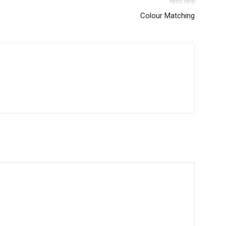
পরবর্তী নিবন্ধ
Colour Matching