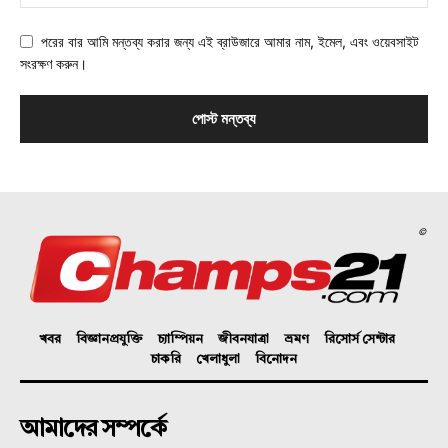
পরের বার আমি মন্তব্য করার জন্য এই ব্রাউজারে আমার নাম, ইমেল, এবং ওয়েবসাইট
সংরক্ষণ করুন।
©
খবর
বিজ্ঞানপ্রযুক্তি
চ্যাম্পিয়ন
জীবনযাত্রা
ভ্রমণ
রিসোর্স সেন্টার
চাকরি
খেলাধুলা
বিনোদন
আমাদের সম্পর্কে