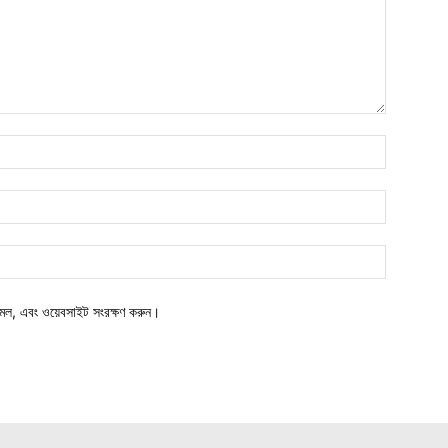
মেল, এবং ওয়েবসাইট সংরক্ষণ করুন।