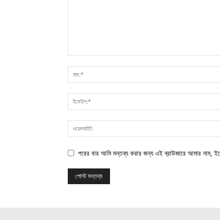
পরের বার আমি মন্তব্য করার জন্য এই ব্রাউজারে আমার নাম, ই