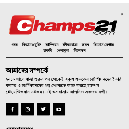
©
খবর
বিজ্ঞানপ্রযুক্তি
চ্যাম্পিয়ন
জীবনযাত্রা
ভ্রমণ
রিসোর্স সেন্টার
চাকরি
খেলাধুলা
বিনোদন
আমাদের সম্পর্কে
২০১০ সালে যাত্রা শুরুর পর থেকেই একুশ শতকের চ্যাম্পিয়নদের তৈরি
করতে ও চ্যাম্পিয়নদের গল্প শোনাতে কাজ করছে চ্যাম্পস
টোয়েন্টিওয়ান ডটকম। এই অগ্রযাত্রায় আপনিও একজন সঙ্গী।