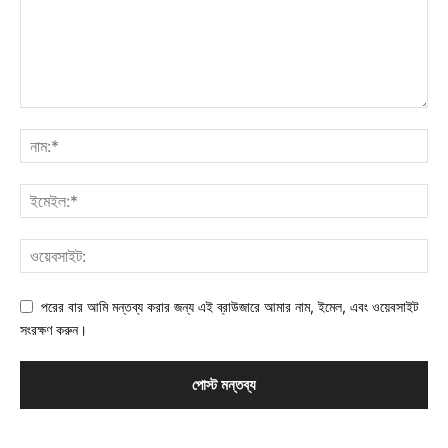
পরের বার আমি মন্তব্য করার জন্য এই ব্রাউজারে আমার নাম, ইমেল, এবং ওয়েবসাইট
সংরক্ষণ করুন।