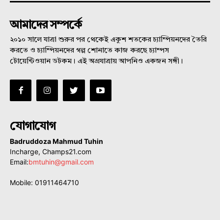
আমাদের সম্পর্কে
২০১০ সালে যাত্রা শুরুর পর থেকেই একুশ শতকের চ্যাম্পিয়নদের তৈরি
করতে ও চ্যাম্পিয়নদের গল্প শোনাতে কাজ করছে চ্যাম্পস
টোয়েন্টিওয়ান ডটকম। এই অগ্রযাত্রায় আপনিও একজন সঙ্গী।
যোগাযোগ
Badruddoza Mahmud Tuhin
Incharge, Champs21.com
Email:
bmtuhin@gmail.com
Mobile: 01911464710