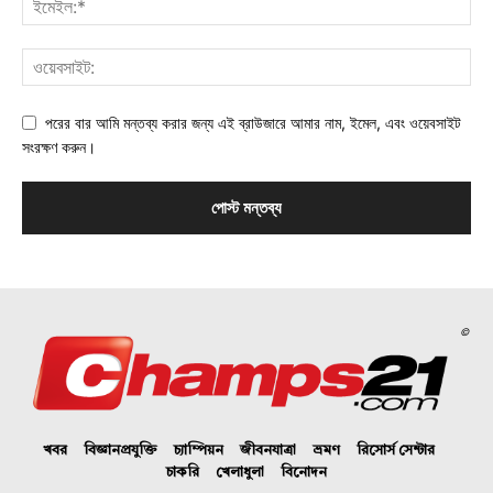
পরের বার আমি মন্তব্য করার জন্য এই ব্রাউজারে আমার নাম, ইমেল, এবং ওয়েবসাইট
সংরক্ষণ করুন।
©
খবর
বিজ্ঞানপ্রযুক্তি
চ্যাম্পিয়ন
জীবনযাত্রা
ভ্রমণ
রিসোর্স সেন্টার
চাকরি
খেলাধুলা
বিনোদন