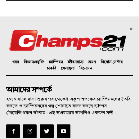
©
খবর
বিজ্ঞানপ্রযুক্তি
চ্যাম্পিয়ন
জীবনযাত্রা
ভ্রমণ
রিসোর্স সেন্টার
চাকরি
খেলাধুলা
বিনোদন
আমাদের সম্পর্কে
২০১০ সালে যাত্রা শুরুর পর থেকেই একুশ শতকের চ্যাম্পিয়নদের তৈরি
করতে ও চ্যাম্পিয়নদের গল্প শোনাতে কাজ করছে চ্যাম্পস
টোয়েন্টিওয়ান ডটকম। এই অগ্রযাত্রায় আপনিও একজন সঙ্গী।