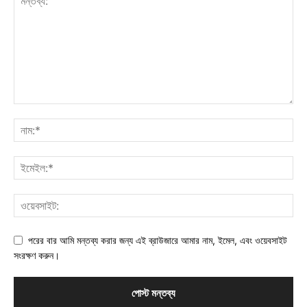
পরের বার আমি মন্তব্য করার জন্য এই ব্রাউজারে আমার নাম, ইমেল, এবং ওয়েবসাইট
সংরক্ষণ করুন।