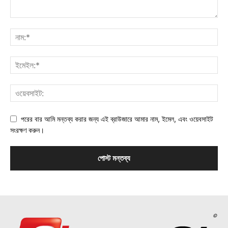
পরের বার আমি মন্তব্য করার জন্য এই ব্রাউজারে আমার নাম, ইমেল, এবং ওয়েবসাইট
সংরক্ষণ করুন।
©