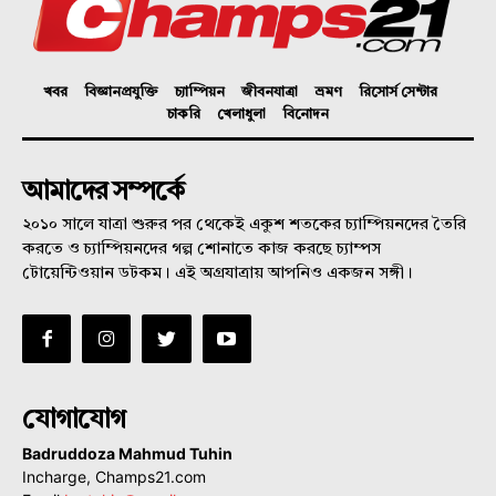
খবর
বিজ্ঞানপ্রযুক্তি
চ্যাম্পিয়ন
জীবনযাত্রা
ভ্রমণ
রিসোর্স সেন্টার
চাকরি
খেলাধুলা
বিনোদন
আমাদের সম্পর্কে
২০১০ সালে যাত্রা শুরুর পর থেকেই একুশ শতকের চ্যাম্পিয়নদের তৈরি
করতে ও চ্যাম্পিয়নদের গল্প শোনাতে কাজ করছে চ্যাম্পস
টোয়েন্টিওয়ান ডটকম। এই অগ্রযাত্রায় আপনিও একজন সঙ্গী।
যোগাযোগ
Badruddoza Mahmud Tuhin
Incharge, Champs21.com