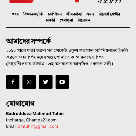
খবর
বিজ্ঞানপ্রযুক্তি
চ্যাম্পিয়ন
জীবনযাত্রা
ভ্রমণ
রিসোর্স সেন্টার
চাকরি
খেলাধুলা
বিনোদন
আমাদের সম্পর্কে
২০১০ সালে যাত্রা শুরুর পর থেকেই একুশ শতকের চ্যাম্পিয়নদের তৈরি
করতে ও চ্যাম্পিয়নদের গল্প শোনাতে কাজ করছে চ্যাম্পস
টোয়েন্টিওয়ান ডটকম। এই অগ্রযাত্রায় আপনিও একজন সঙ্গী।
যোগাযোগ
Badruddoza Mahmud Tuhin
Incharge, Champs21.com
Email:
bmtuhin@gmail.com