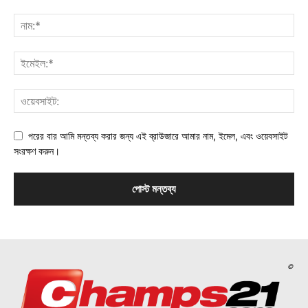
পরের বার আমি মন্তব্য করার জন্য এই ব্রাউজারে আমার নাম, ইমেল, এবং ওয়েবসাইট
সংরক্ষণ করুন।
©