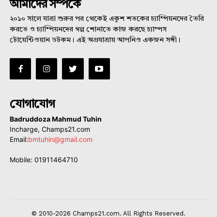
আমাদের সম্পর্কে
২০১০ সালে যাত্রা শুরুর পর থেকেই একুশ শতকের চ্যাম্পিয়নদের তৈরি
করতে ও চ্যাম্পিয়নদের গল্প শোনাতে কাজ করছে চ্যাম্পস
টোয়েন্টিওয়ান ডটকম। এই অগ্রযাত্রায় আপনিও একজন সঙ্গী।
যোগাযোগ
Badruddoza Mahmud Tuhin
Incharge, Champs21.com
Email:
bmtuhin@gmail.com
Mobile: 01911464710
© 2010-2026 Champs21.com. All Rights Reserved.