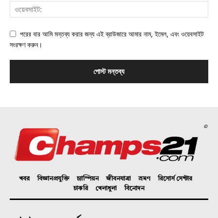
পরের বার আমি মন্তব্য করার জন্য এই ব্রাউজারে আমার নাম, ইমেল, এবং ওয়েবসাইট
সংরক্ষণ করুন।
©
খবর
বিজ্ঞানপ্রযুক্তি
চ্যাম্পিয়ন
জীবনযাত্রা
ভ্রমণ
রিসোর্স সেন্টার
চাকরি
খেলাধুলা
বিনোদন