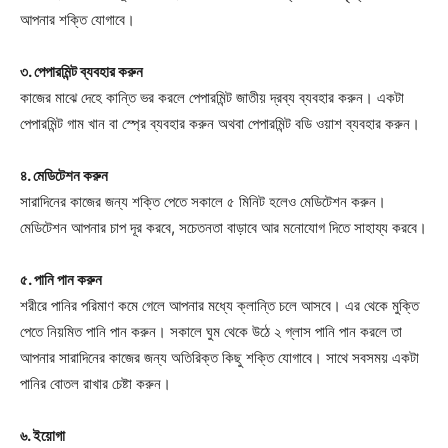
আপনার শক্তি যোগাবে।
৩. পেপারমিন্ট ব্যবহার করুন
কাজের মাঝে দেহে কান্তি ভর করলে পেপারমিন্ট জাতীয় দ্রব্য ব্যবহার করুন। একটা
পেপারমিন্ট গাম খান বা স্প্রে ব্যবহার করুন অথবা পেপারমিন্ট বডি ওয়াশ ব্যবহার করুন।
৪. মেডিটেশন করুন
সারাদিনের কাজের জন্য শক্তি পেতে সকালে ৫ মিনিট হলেও মেডিটেশন করুন।
মেডিটেশন আপনার চাপ দূর করবে, সচেতনতা বাড়াবে আর মনোযোগ দিতে সাহায্য করবে।
৫. পানি পান করুন
শরীরে পানির পরিমাণ কমে গেলে আপনার মধ্যে ক্লান্তি চলে আসবে। এর থেকে মুক্তি
পেতে নিয়মিত পানি পান করুন। সকালে ঘুম থেকে উঠে ২ গ্লাস পানি পান করলে তা
আপনার সারাদিনের কাজের জন্য অতিরিক্ত কিছু শক্তি যোগাবে। সাথে সবসময় একটা
পানির বোতল রাখার চেষ্টা করুন।
৬. ইয়োগা