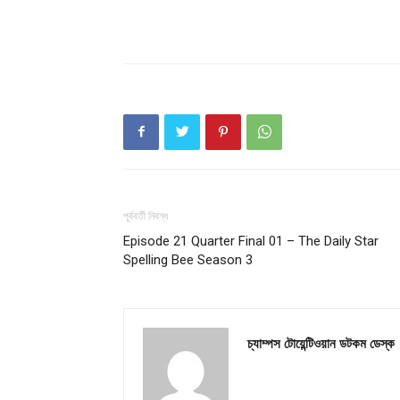
পূর্ববর্তী নিবন্ধ
Episode 21 Quarter Final 01 – The Daily Star
Spelling Bee Season 3
চ্যাম্পস টোয়েন্টিওয়ান ডটকম ডেস্ক