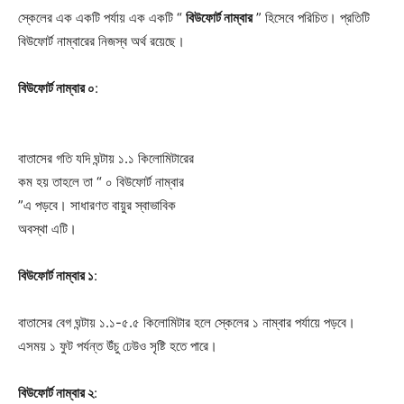
স্কেলের এক একটি পর্যায় এক একটি “
বিউফোর্ট নাম্বার
” হিসেবে পরিচিত। প্রতিটি
বিউফোর্ট নাম্বারের নিজস্ব অর্থ রয়েছে।
বিউফোর্ট
নাম্বার ০
:
বাতাসের গতি যদি ঘন্টায় ১.১ কিলোমিটারের
কম হয় তাহলে তা “ ০ বিউফোর্ট নাম্বার
”এ পড়বে। সাধারণত বায়ুর স্বাভাবিক
অবস্থা এটি।
বিউফোর্ট
নাম্বার ১
:
বাতাসের বেগ ঘন্টায় ১.১-৫.৫ কিলোমিটার হলে স্কেলের ১ নাম্বার পর্যায়ে পড়বে।
এসময় ১ ফুট পর্যন্ত উঁচু ঢেউও সৃষ্টি হতে পারে।
বিউফোর্ট নাম্বার ২
: