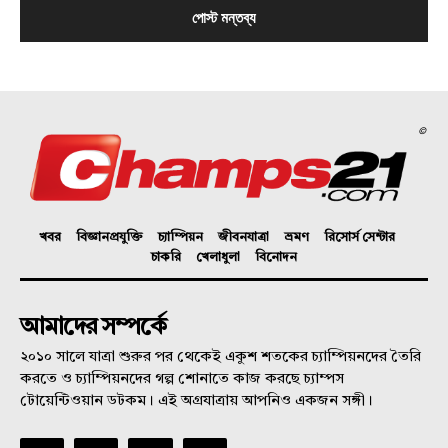
©
খবর
বিজ্ঞানপ্রযুক্তি
চ্যাম্পিয়ন
জীবনযাত্রা
ভ্রমণ
রিসোর্স সেন্টার
চাকরি
খেলাধুলা
বিনোদন
আমাদের সম্পর্কে
২০১০ সালে যাত্রা শুরুর পর থেকেই একুশ শতকের চ্যাম্পিয়নদের তৈরি
করতে ও চ্যাম্পিয়নদের গল্প শোনাতে কাজ করছে চ্যাম্পস
টোয়েন্টিওয়ান ডটকম। এই অগ্রযাত্রায় আপনিও একজন সঙ্গী।