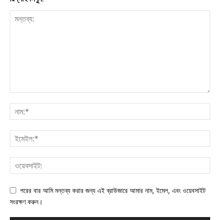
পরের বার আমি মন্তব্য করার জন্য এই ব্রাউজারে আমার নাম, ইমেল, এবং ওয়েবসাইট
সংরক্ষণ করুন।