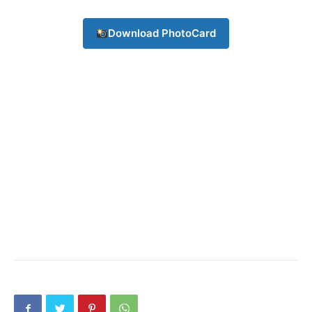
Download PhotoCard