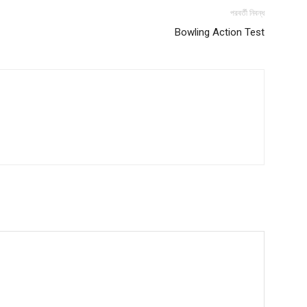
পরবর্তী নিবন্ধ
Bowling Action Test