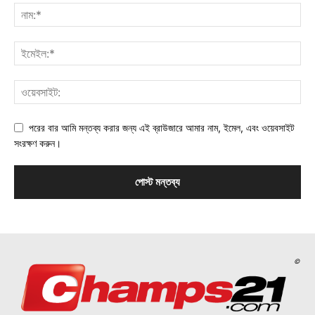
পরের বার আমি মন্তব্য করার জন্য এই ব্রাউজারে আমার নাম, ইমেল, এবং ওয়েবসাইট
সংরক্ষণ করুন।
©