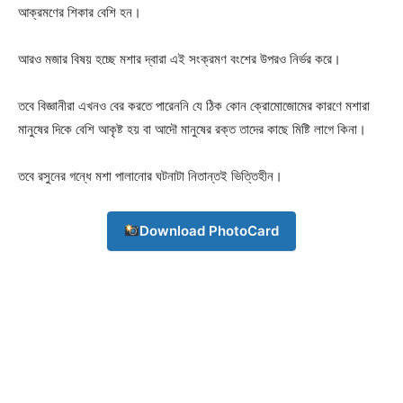
আক্রমণের শিকার বেশি হন।
আরও মজার বিষয় হচ্ছে মশার দ্বারা এই সংক্রমণ বংশের উপরও নির্ভর করে।
তবে বিজ্ঞানীরা এখনও বের করতে পারেননি যে ঠিক কোন ক্রোমোজোমের কারণে মশারা
মানুষের দিকে বেশি আকৃষ্ট হয় বা আদৌ মানুষের রক্ত তাদের কাছে মিষ্টি লাগে কিনা।
তবে রসুনের গন্ধে মশা পালানোর ঘটনাটা নিতান্তই ভিত্তিহীন।
Download PhotoCard
Champs21