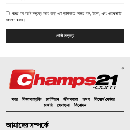
পরের বার আমি মন্তব্য করার জন্য এই ব্রাউজারে আমার নাম, ইমেল, এবং ওয়েবসাইট
সংরক্ষণ করুন।
©
খবর
বিজ্ঞানপ্রযুক্তি
চ্যাম্পিয়ন
জীবনযাত্রা
ভ্রমণ
রিসোর্স সেন্টার
চাকরি
খেলাধুলা
বিনোদন
আমাদের সম্পর্কে