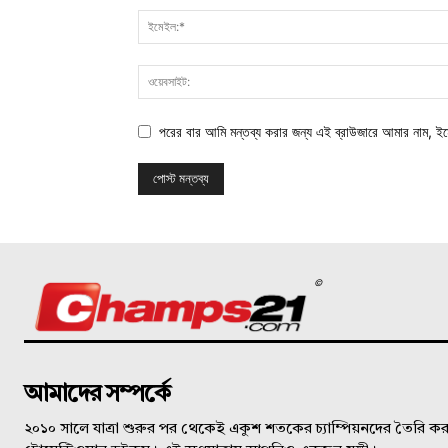
পরের বার আমি মন্তব্য করার জন্য এই ব্রাউজারে আমার নাম, ই
©
আমাদের সম্পর্কে
২০১০ সালে যাত্রা শুরুর পর থেকেই একুশ শতকের চ্যাম্পিয়নদের তৈরি করত