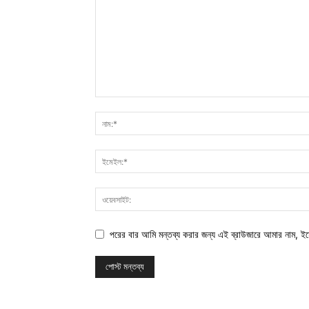
পরের বার আমি মন্তব্য করার জন্য এই ব্রাউজারে আমার নাম, ই