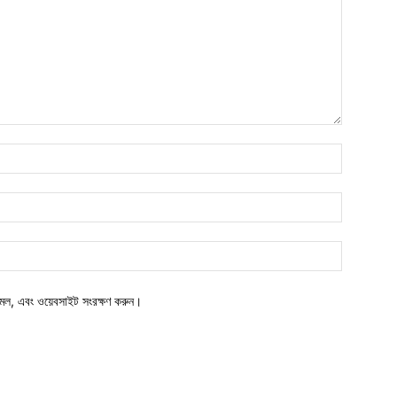
মেল, এবং ওয়েবসাইট সংরক্ষণ করুন।