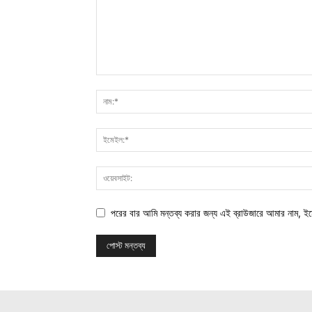
পরের বার আমি মন্তব্য করার জন্য এই ব্রাউজারে আমার নাম, ই