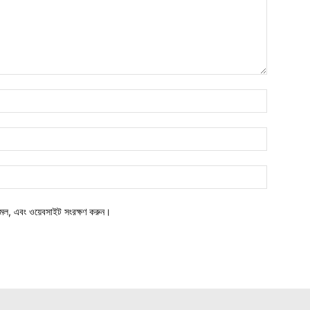
মেল, এবং ওয়েবসাইট সংরক্ষণ করুন।