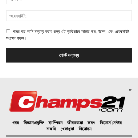
পরের বার আমি মন্তব্য করার জন্য এই ব্রাউজারে আমার নাম, ইমেল, এবং ওয়েবসাইট
সংরক্ষণ করুন।
©
খবর
বিজ্ঞানপ্রযুক্তি
চ্যাম্পিয়ন
জীবনযাত্রা
ভ্রমণ
রিসোর্স সেন্টার
চাকরি
খেলাধুলা
বিনোদন