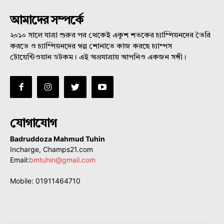
আমাদের সম্পর্কে
২০১০ সালে যাত্রা শুরুর পর থেকেই একুশ শতকের চ্যাম্পিয়নদের তৈরি
করতে ও চ্যাম্পিয়নদের গল্প শোনাতে কাজ করছে চ্যাম্পস
টোয়েন্টিওয়ান ডটকম। এই অগ্রযাত্রায় আপনিও একজন সঙ্গী।
যোগাযোগ
Badruddoza Mahmud Tuhin
Incharge, Champs21.com
Email:
bmtuhin@gmail.com
Mobile: 01911464710